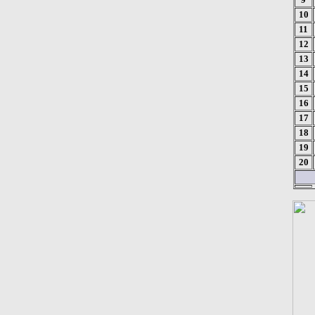
10
11
12
13
14
15
16
17
18
19
20