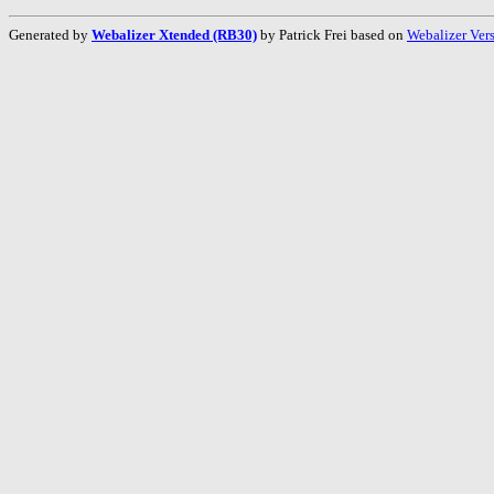
Generated by
Webalizer Xtended (RB30)
by Patrick Frei based on
Webalizer Ver